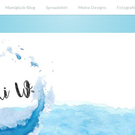
Mamiglück-Blog
Spreadshirt
Meine Designs
Fotografi