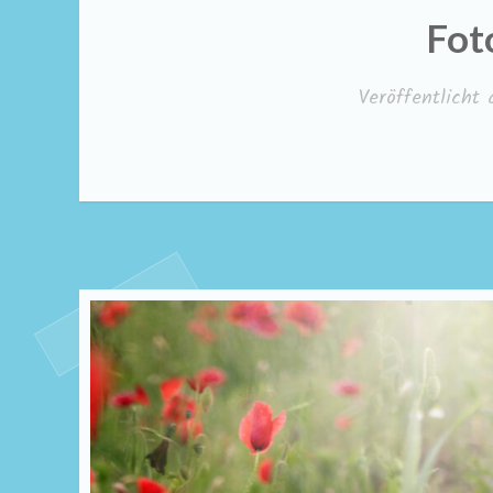
Fot
Veröffentlicht