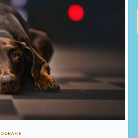
TOGRAFIE