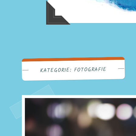
Meine bun
FOTOGRAFIE
KATEGORIE: