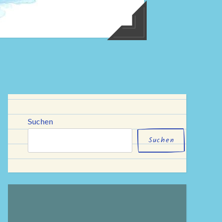
Suchen
Suchen